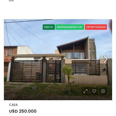
VENTA
EMPRENDIMIENTOS
OPORTUNIDAD
CASA
U$D 250.000