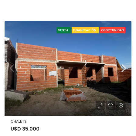
VENTA
FINANCIACIÓN
OPORTUNIDAD
CHALETS
U$D 35.000