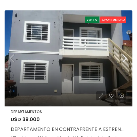
VENTA
OPORTUNIDAD
DEPARTAMENTOS
U$D 38.000
DEPARTAMENTO EN CONTRAFRENTE A ESTRENAR