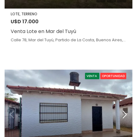
LOTE, TERRENO
U$D 17.000
Venta Lote en Mar del Tuyú
Calle 78, Mar del Tuyú, Partido de La Costa, Buenos Aires, 7108, Argentina, Mar del Tuyú, Buenos Aires
VENTA
OPORTUNIDAD